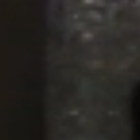
KONTAKT