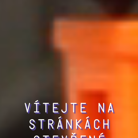
Vítejte na
stránkách